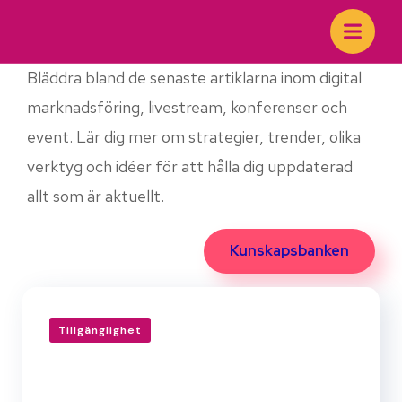
Senaste artiklarna
Bläddra bland de senaste artiklarna inom digital
marknadsföring, livestream, konferenser och
event. Lär dig mer om strategier, trender, olika
verktyg och idéer för att hålla dig uppdaterad
allt som är aktuellt.
Kunskapsbanken
Tillgänglighet