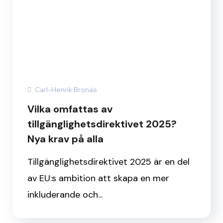
Carl-Henrik Bronäs
Vilka omfattas av
tillgänglighetsdirektivet 2025?
Nya krav på alla
Tillgänglighetsdirektivet 2025 är en del
av EU:s ambition att skapa en mer
inkluderande och...