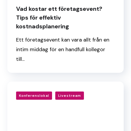
Vad kostar ett företagsevent?
Tips för effektiv
kostnadsplanering
Ett företagsevent kan vara allt från en
intim middag för en handfull kollegor
till...
Konferenslokal
Livestream