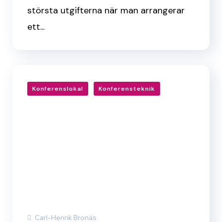
största utgifterna när man arrangerar
ett...
Konferenslokal
Konferensteknik
Carl-Henrik Bronäs