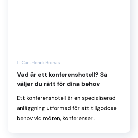
Carl-Henrik Bronäs
Vad är ett konferenshotell? Så
väljer du rätt för dina behov
Ett konferenshotell är en specialiserad
anläggning utformad för att tillgodose
behov vid möten, konferenser...