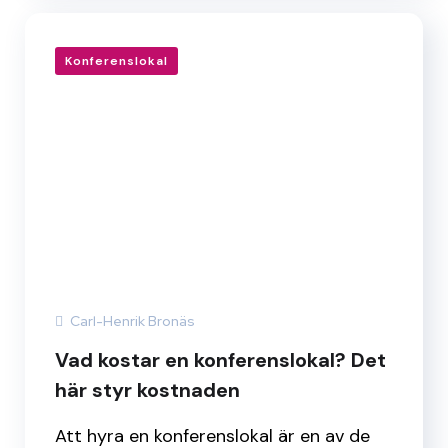
Konferenslokal
Carl-Henrik Bronäs
Vad kostar en konferenslokal? Det
här styr kostnaden
Att hyra en konferenslokal är en av de