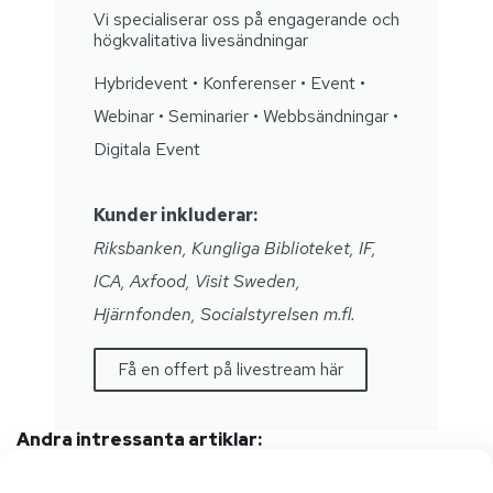
Vi specialiserar oss på engagerande och
högkvalitativa livesändningar
Hybridevent • Konferenser • Event •
Webinar • Seminarier • Webbsändningar •
Digitala Event
Kunder inkluderar:
Riksbanken, Kungliga Biblioteket, IF,
ICA, Axfood, Visit Sweden,
Hjärnfonden, Socialstyrelsen m.fl.
Få en offert på livestream här
Andra intressanta artiklar: