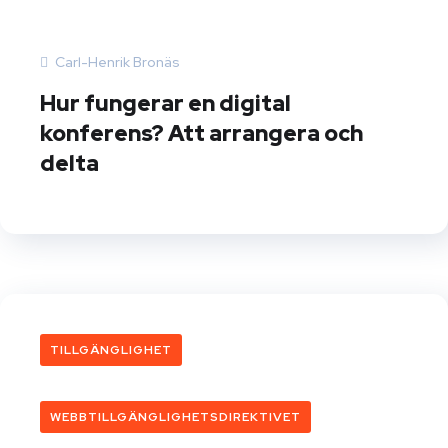
Carl-Henrik Bronäs
Hur fungerar en digital
konferens? Att arrangera och
delta
TILLGÄNGLIGHET
WEBBTILLGÄNGLIGHETSDIREKTIVET