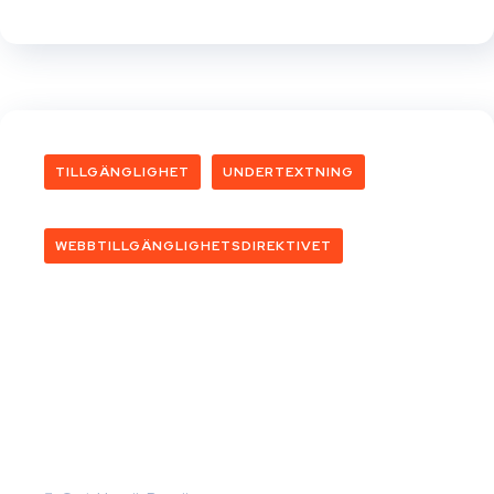
TILLGÄNGLIGHET
UNDERTEXTNING
WEBBTILLGÄNGLIGHETSDIREKTIVET