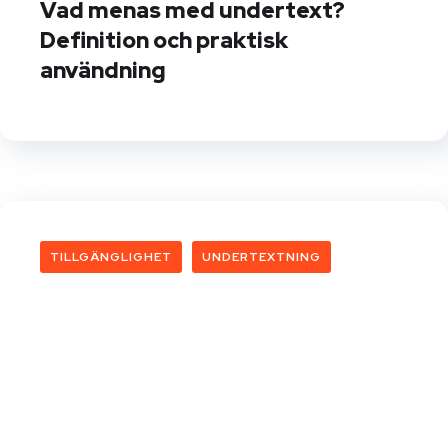
Vad menas med undertext?
Definition och praktisk
användning
TILLGÄNGLIGHET
UNDERTEXTNING