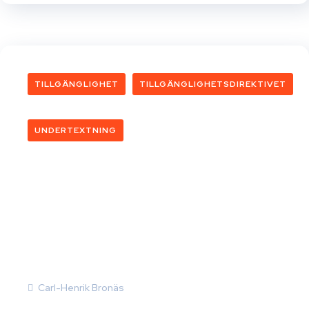
TILLGÄNGLIGHET
TILLGÄNGLIGHETSDIREKTIVET
UNDERTEXTNING
Carl-Henrik Bronäs