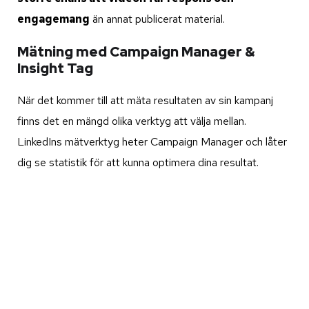
engagemang
än annat publicerat material.
Mätning med Campaign Manager &
Insight Tag
När det kommer till att mäta resultaten av sin kampanj
finns det en mängd olika verktyg att välja mellan.
LinkedIns mätverktyg heter Campaign Manager och låter
dig se statistik för att kunna optimera dina resultat.