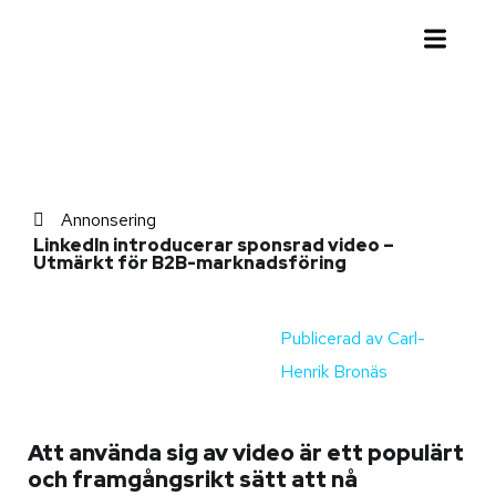
Annonsering
LinkedIn introducerar sponsrad video –
Utmärkt för B2B-marknadsföring
Publicerad av
Carl-
Henrik Bronäs
Att använda sig av video är ett populärt
och framgångsrikt sätt att nå