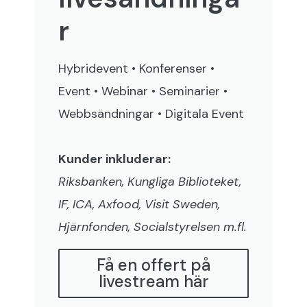
r
Hybridevent • Konferenser •
Event • Webinar • Seminarier •
Webbsändningar • Digitala Event
Kunder inkluderar:
Riksbanken, Kungliga Biblioteket,
IF, ICA, Axfood, Visit Sweden,
Hjärnfonden, Socialstyrelsen m.fl.
Få en offert på
livestream här