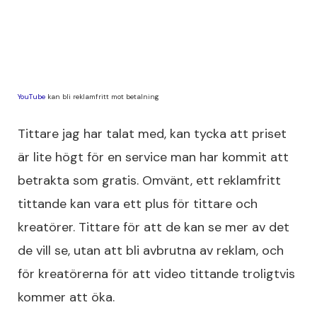
YouTube
kan bli reklamfritt mot betalning
Tittare jag har talat med, kan tycka att priset
är lite högt för en service man har kommit att
betrakta som gratis. Omvänt, ett reklamfritt
tittande kan vara ett plus för tittare och
kreatörer. Tittare för att de kan se mer av det
de vill se, utan att bli avbrutna av reklam, och
för kreatörerna för att video tittande troligtvis
kommer att öka.