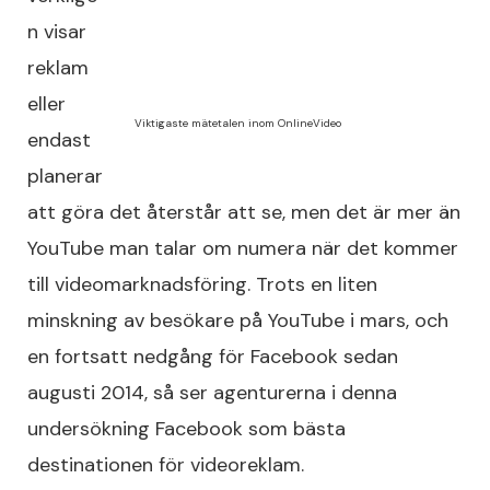
n visar
reklam
eller
Viktigaste mätetalen inom OnlineVideo
endast
planerar
att göra det återstår att se, men det är mer än
YouTube man talar om numera när det kommer
till videomarknadsföring. Trots en liten
minskning av besökare på YouTube i mars, och
en fortsatt nedgång för Facebook sedan
augusti 2014, så ser agenturerna i denna
undersökning Facebook som bästa
destinationen för videoreklam.