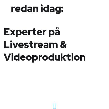
redan idag:
Experter på
Livestream &
Videoproduktion