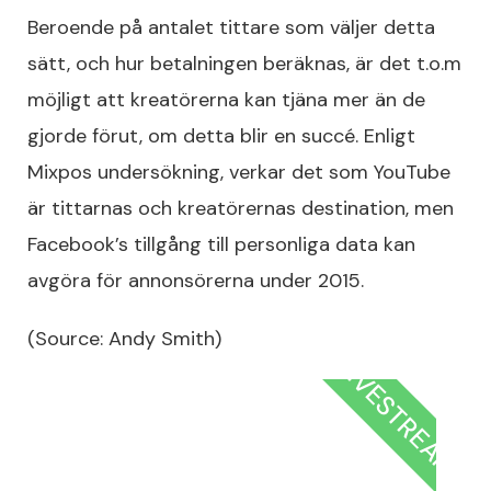
Beroende på antalet tittare som väljer detta
sätt, och hur betalningen beräknas, är det t.o.m
möjligt att kreatörerna kan tjäna mer än de
gjorde förut, om detta blir en succé. Enligt
Mixpos undersökning, verkar det som YouTube
är tittarnas och kreatörernas destination, men
Facebook’s tillgång till personliga data kan
avgöra för annonsörerna under 2015.
(Source: Andy Smith)
LIVESTREAM