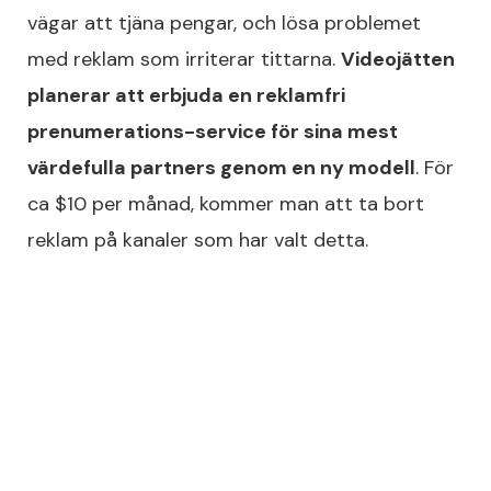
vägar att tjäna pengar, och lösa problemet
med reklam som irriterar tittarna.
Videojätten
planerar att erbjuda en reklamfri
prenumerations-service för sina mest
värdefulla partners genom en ny modell
. För
ca $10 per månad, kommer man att ta bort
reklam på kanaler som har valt detta.