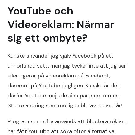
YouTube och
Videoreklam: Närmar
sig ett ombyte?
Kanske använder jag själv Facebook på ett
annorlunda sätt, men jag tycker inte att jag ser
eller agerar på videoreklam på Facebook,
däremot på YouTube dagligen. Kanske är det
därför YouTube mejlade sina partners om en
Större ändring som möjligen blir av redan i år!
Program som ofta används att blockera reklam
har fått YouTube att söka efter alternativa