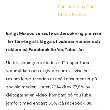
Publicerad av
Carl-
Henrik Bronäs
Enligt Mixpos senaste undersökning planerar
fler företag att lägga ut videoannonser och
reklam på Facebook än YouTube i år.
Undersökningen inkluderar 125 agenturer,
varumärken och utgivare som vill visa hur
reklam leder trenden att nå konsumenter på
sociala medier. Under 2014 drev 77,8% av
deltagarna en video-kampanj på YouTube
jämfört med endast 63% på Facebook. Ja,