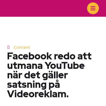
Content
Facebook redo att
utmana YouTube
när det gäller
satsning på
Videoreklam.