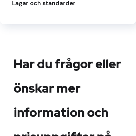
Lagar och standarder
Har du frågor eller
önskar mer
information och