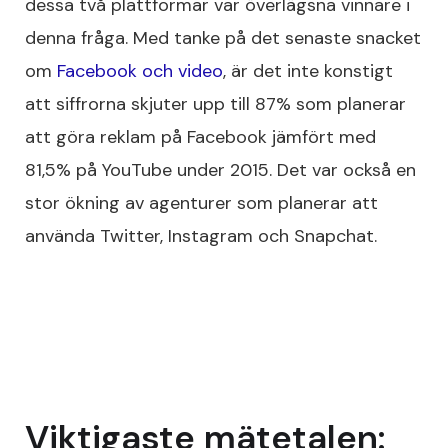
dessa två plattformar var överlägsna vinnare i
denna fråga. Med tanke på det senaste snacket
om
Facebook och video
, är det inte konstigt
att siffrorna skjuter upp till 87% som planerar
att göra reklam på Facebook jämfört med
81,5% på YouTube under 2015. Det var också en
stor ökning av agenturer som planerar att
använda Twitter, Instagram och Snapchat.
Viktigaste mätetalen: